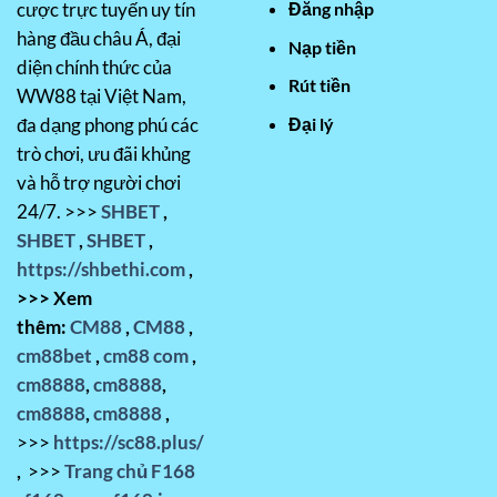
Đăng nhập
cược trực tuyến uy tín
hàng đầu châu Á, đại
Nạp tiền
diện chính thức của
Rút tiền
WW88 tại Việt Nam,
Đại lý
đa dạng phong phú các
trò chơi, ưu đãi khủng
và hỗ trợ người chơi
24/7. >>>
SHBET
,
SHBET
,
SHBET
,
https://shbethi.com
,
>>> Xem
thêm:
CM88
,
CM88
,
cm88bet
,
cm88 com
,
cm8888
,
cm8888
,
cm8888
,
cm8888
,
>>>
https://sc88.plus/
,
>>>
Trang chủ F168