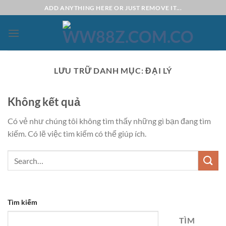
Chuyển
ADD ANYTHING HERE OR JUST REMOVE IT...
đến
nội
dung
LƯU TRỮ DANH MỤC:
ĐẠI LÝ
Không kết quả
Có vẻ như chúng tôi không tìm thấy những gì bạn đang tìm
kiếm. Có lẽ việc tìm kiếm có thể giúp ích.
Tìm kiếm
TÌM