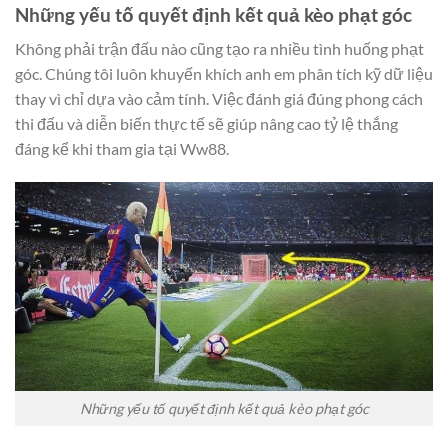
Những yếu tố quyết định kết quả kèo phạt góc
Không phải trận đấu nào cũng tạo ra nhiều tình huống phạt
góc. Chúng tôi luôn khuyến khích anh em phân tích kỹ dữ liệu
thay vì chỉ dựa vào cảm tính.
Việc đánh giá đúng phong cách
thi đấu và diễn biến thực tế sẽ giúp nâng cao tỷ lệ thắng
đáng kể khi tham gia tại Ww88.
Những yếu tố quyết định kết quả kèo phạt góc