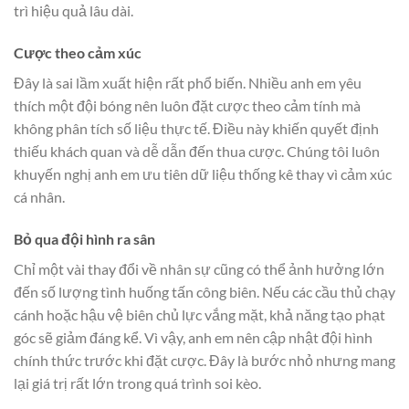
trì hiệu quả lâu dài.
Cược theo cảm xúc
Đây là sai lầm xuất hiện rất phổ biến. Nhiều anh em yêu
thích một đội bóng nên luôn đặt cược theo cảm tính mà
không phân tích số liệu thực tế. Điều này khiến quyết định
thiếu khách quan và dễ dẫn đến thua cược. Chúng tôi luôn
khuyến nghị anh em ưu tiên dữ liệu thống kê thay vì cảm xúc
cá nhân.
Bỏ qua đội hình ra sân
Chỉ một vài thay đổi về nhân sự cũng có thể ảnh hưởng lớn
đến số lượng tình huống tấn công biên. Nếu các cầu thủ chạy
cánh hoặc hậu vệ biên chủ lực vắng mặt, khả năng tạo phạt
góc sẽ giảm đáng kể. Vì vậy, anh em nên cập nhật đội hình
chính thức trước khi đặt cược. Đây là bước nhỏ nhưng mang
lại giá trị rất lớn trong quá trình soi kèo.