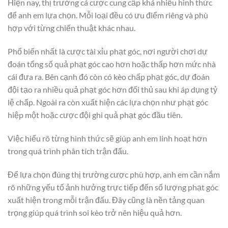
Hiện nay, thị trường cá cược cung cấp khá nhiều hình thức
để anh em lựa chọn. Mỗi loại đều có ưu điểm riêng và phù
hợp với từng chiến thuật khác nhau.
Phổ biến nhất là cược tài xỉu phạt góc, nơi người chơi dự
đoán tổng số quả phạt góc cao hơn hoặc thấp hơn mức nhà
cái đưa ra. Bên cạnh đó còn có kèo chấp phạt góc, dự đoán
đội tạo ra nhiều quả phạt góc hơn đối thủ sau khi áp dụng tỷ
lệ chấp. Ngoài ra còn xuất hiện các lựa chọn như phạt góc
hiệp một hoặc cược đội ghi quả phạt góc đầu tiên.
Việc hiểu rõ từng hình thức sẽ giúp anh em linh hoạt hơn
trong quá trình phân tích trận đấu.
Để lựa chọn đúng thị trường cược phù hợp, anh em cần nắm
rõ những yếu tố ảnh hưởng trực tiếp đến số lượng phạt góc
xuất hiện trong mỗi trận đấu. Đây cũng là nền tảng quan
trọng giúp quá trình soi kèo trở nên hiệu quả hơn.