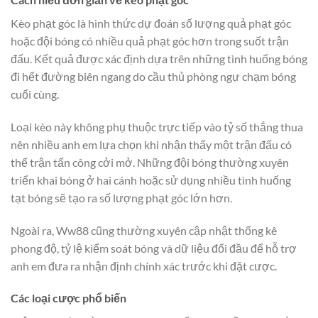
Kèo phạt góc là hình thức dự đoán số lượng quả phạt góc
hoặc đội bóng có nhiều quả phạt góc hơn trong suốt trận
đấu. Kết quả được xác định dựa trên những tình huống bóng
đi hết đường biên ngang do cầu thủ phòng ngự chạm bóng
cuối cùng.
Loại kèo này không phụ thuộc trực tiếp vào tỷ số thắng thua
nên nhiều anh em lựa chọn khi nhận thấy một trận đấu có
thế trận tấn công cởi mở. Những đội bóng thường xuyên
triển khai bóng ở hai cánh hoặc sử dụng nhiều tình huống
tạt bóng sẽ tạo ra số lượng phạt góc lớn hơn.
Ngoài ra, Ww88 cũng thường xuyên cập nhật thống kê
phong độ, tỷ lệ kiểm soát bóng và dữ liệu đối đầu để hỗ trợ
anh em đưa ra nhận định chính xác trước khi đặt cược.
Các loại cược phổ biến