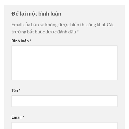
Để lại một bình luận
Email của bạn sẽ không được hiển thị công khai.
Các
trường bắt buộc được đánh dấu
*
Bình luận
*
Tên
*
Email
*