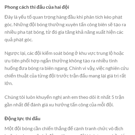
Phong cách thi đấu của hai đội
Đây là yếu tố quan trọng hàng đầu khi phân tích kèo phạt
góc. Những đội bóng thường xuyên tấn công biên sẽ tạo ra
nhiều pha tạt bóng, từ đó gia tăng khả năng xuất hiện các
quả phạt góc.
Ngược lại, các đội kiểm soát bóng ở khu vực trung lộ hoặc
ưu tiên phối hợp ngắn thường không tạo ra nhiều tình
huống đưa bóng ra biên ngang. Chính vì vậy, việc nghiên cứu
chiến thuật của từng đội trước trận đấu mang lại giá trị rất
lớn.
Chúng tôi luôn khuyến nghị anh em theo dõi ít nhất 5 trận
gần nhất để đánh giá xu hướng tấn công của mỗi đội.
Động lực thi đấu
Một đội bóng cần chiến thắng để cạnh tranh chức vô địch