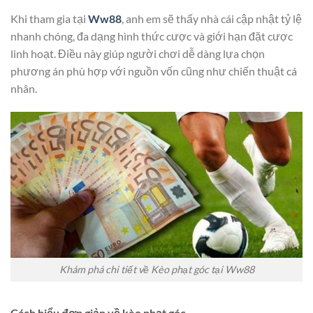
Khi tham gia tại
Ww88
, anh em sẽ thấy nhà cái cập nhật tỷ lệ
nhanh chóng, đa dạng hình thức cược và giới hạn đặt cược
linh hoạt. Điều này giúp người chơi dễ dàng lựa chọn
phương án phù hợp với nguồn vốn cũng như chiến thuật cá
nhân.
Khám phá chi tiết về Kèo phạt góc tại Ww88
Cách hiểu đơn giản về kèo phạt góc