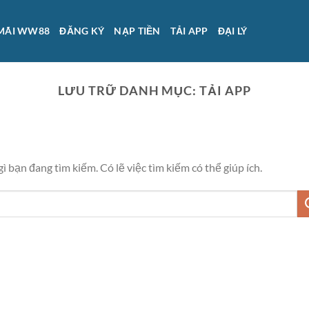
MÃI WW88
ĐĂNG KÝ
NẠP TIỀN
TẢI APP
ĐẠI LÝ
LƯU TRỮ DANH MỤC:
TẢI APP
 bạn đang tìm kiếm. Có lẽ việc tìm kiếm có thể giúp ích.