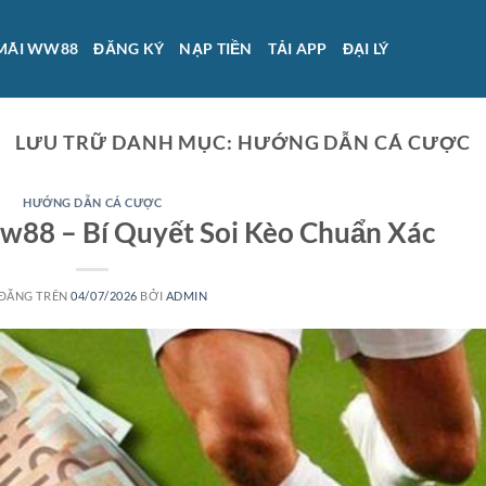
MÃI WW88
ĐĂNG KÝ
NẠP TIỀN
TẢI APP
ĐẠI LÝ
LƯU TRỮ DANH MỤC:
HƯỚNG DẪN CÁ CƯỢC
HƯỚNG DẪN CÁ CƯỢC
w88 – Bí Quyết Soi Kèo Chuẩn Xác
 ĐĂNG TRÊN
04/07/2026
BỞI
ADMIN