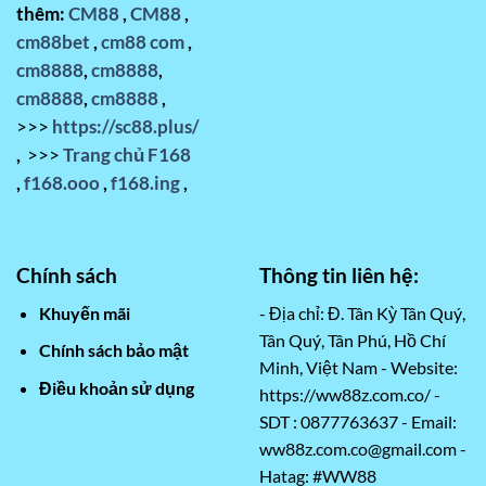
thêm:
CM88
,
CM88
,
cm88bet
,
cm88 com
,
cm8888
,
cm8888
,
cm8888
,
cm8888
,
>>>
https://sc88.plus/
,
>>>
Trang chủ F168
,
f168.ooo
,
f168.ing
,
Chính sách
Thông tin liên hệ:
Khuyến mãi
- Địa chỉ: Đ. Tân Kỳ Tân Quý,
Tân Quý, Tân Phú, Hồ Chí
Chính sách bảo mật
Minh, Việt Nam - Website:
Điều khoản sử dụng
https://ww88z.com.co/ -
SDT : 0877763637 - Email:
ww88z.com.co@gmail.com
-
Hatag: #WW88